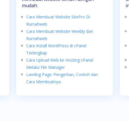
mudah:
i
Cara Membuat Website SitePro Di
Rumahweb
Cara Membuat Website Weebly dari
Rumahweb
Cara Install WordPress di cPanel
Terlengkap
Cara Upload Web ke Hosting cPanel
Melalui File Manager
Landing Page: Pengertian, Contoh dan
Cara Membuatnya