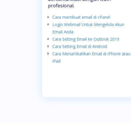
profesional.
Cara membuat email di cPanel
Login Webmail Untuk Mengelola Akun
Email Anda
Cara Setting Email ke Outlook 2019
Cara Setting Email di Android
Cara Menambahkan Email di iPhone atau
iPad