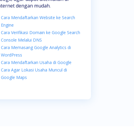
nternet dengan mudah.
Cara Mendaftarkan Website ke Search
Engine
Cara Verifikasi Domain ke Google Search
Console Melalui DNS
Cara Memasang Google Analytics di
WordPress
Cara Mendaftarkan Usaha di Google
Cara Agar Lokasi Usaha Muncul di
Google Maps